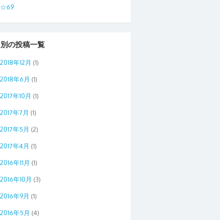
☆69
月別の投稿一覧
2018年12月
(1)
2018年6月
(1)
2017年10月
(1)
2017年7月
(1)
2017年5月
(2)
2017年4月
(1)
2016年11月
(1)
2016年10月
(3)
2016年9月
(1)
2016年5月
(4)