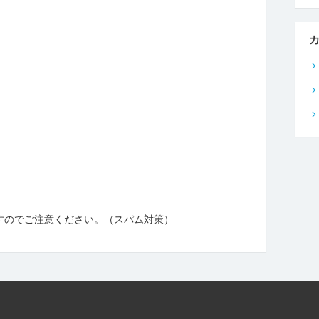
すのでご注意ください。（スパム対策）