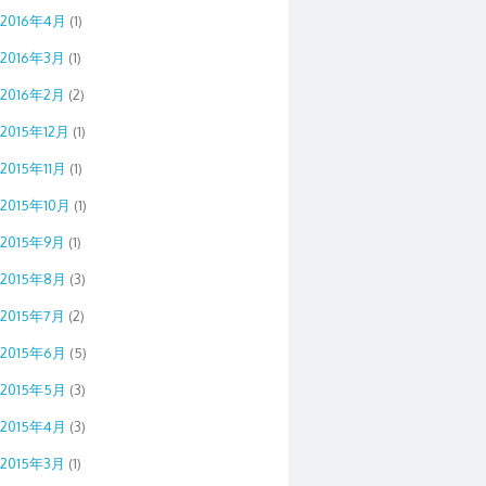
2016年4月
(1)
2016年3月
(1)
2016年2月
(2)
2015年12月
(1)
2015年11月
(1)
2015年10月
(1)
2015年9月
(1)
2015年8月
(3)
2015年7月
(2)
2015年6月
(5)
2015年5月
(3)
2015年4月
(3)
2015年3月
(1)